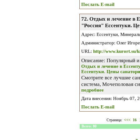
Послать E-mail
72. Отдых и лечение в 
"Россия" Ессентуки. Це
Адрес: Ессентуки, Минерал
Администратор: Олег Игоре
URL:
http://www.kurort.su/k
Описание: Популярный и
Отдых и лечение в Ессент
Ессентуки. Цены санатори
Смотрите все лучшие сан
система, Мочеполовая си
подробнее
Дата внесения: Ноябрь 07, 20
Послать E-mail
Страница:
<<<
16
Всего: 80