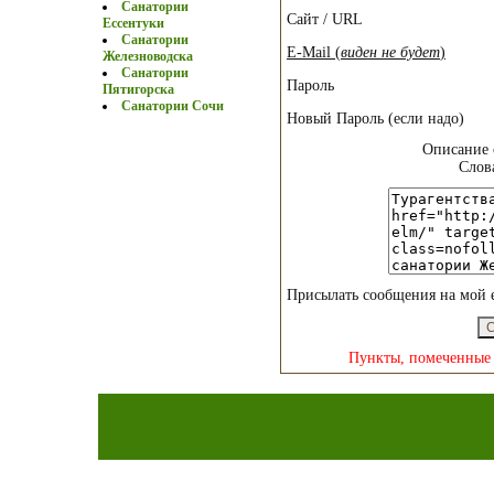
Санатории
Сайт / URL
Ессентуки
Санатории
E-Mail (
виден не будет
)
Железноводска
Санатории
Пароль
Пятигорска
Санатории Сочи
Новый Пароль (если надо)
Описание 
Слов
Присылать сообщения на мой 
Пункты, помеченные 